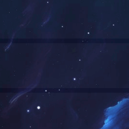
资格预审
Prequalification
选择对应的附件，并按《资料清单及要求说明》提交资格预审资料。文件名格
后我公司会择日对贵公司进行实地考察。
格预审资料（材料设备类）