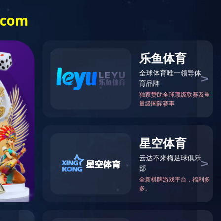
投资者关系
加入我们
联系我们
中
/
繁
/
EN