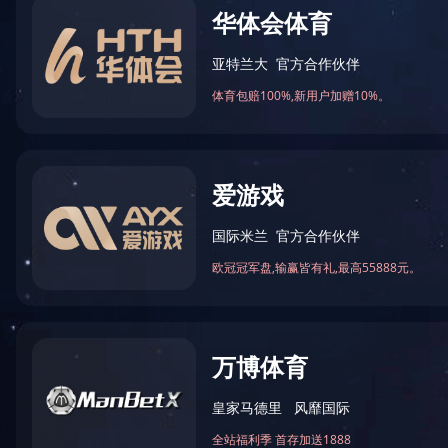
请根据贵公司专业类别
审文件，资格预审通过
附件下载
XXX公司资