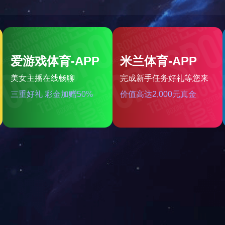
格预审资料（设计顾问咨询类）
格预审资料（施工类）